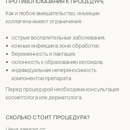
ПРОТИВОПОКАЗАНИЯ К ПРОЦЕДУРЕ
Как и любое вмешательство, инъекции
коллагена имеют ограничения:
острые воспалительные заболевания,
кожные инфекции в зоне обработки,
беременность и лактация,
склонность к образованию келоидов,
индивидуальная непереносимость
компонентов препарата.
Перед процедурой необходима консультация
косметолога или дерматолога.
СКОЛЬКО СТОИТ ПРОЦЕДУРА?
Цена зависит от: