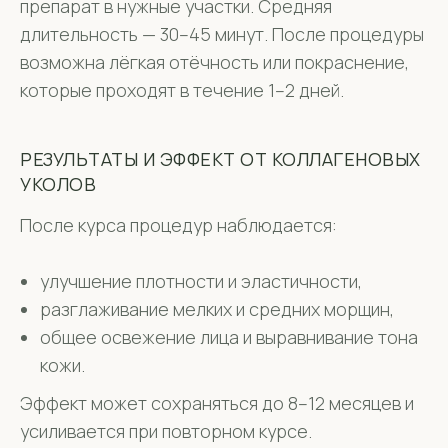
препарат в нужные участки. Средняя
длительность — 30–45 минут. После процедуры
возможна лёгкая отёчность или покраснение,
которые проходят в течение 1–2 дней.
РЕЗУЛЬТАТЫ И ЭФФЕКТ ОТ КОЛЛАГЕНОВЫХ
УКОЛОВ
После курса процедур наблюдается:
улучшение плотности и эластичности,
разглаживание мелких и средних морщин,
общее освежение лица и выравнивание тона
кожи.
Эффект может сохраняться до 8–12 месяцев и
усиливается при повторном курсе.