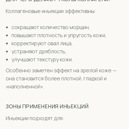
Коллагеновые инъекции эффективны:
сокращают количество морщин,
повышают плотность и упругость кожи,
корректируют овал лица,
устраняют дряблость,
улучшают текстуру кожи.
Особенно заметен эффект на зрелой коже —
она становится более плотной, гладкой и
«наполненной».
ЗОНЫ ПРИМЕНЕНИЯ ИНЪЕКЦИЙ
Инъекции подходят для: