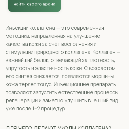
Инъекции коллагена — это современная
методика, направленная на улучшение
качества кожи за счёт восполнения и
стимуляции природного коллагена. Коллаген —
важнейший белок, отвечающий за плотность,
упругость и эластичность кожи. С возрастом
его синтез снижается, появляются морщины,
кожа теряет тонус. Инъекционные препараты
позволяют запустить естественные процессы
регенерации и заметно улучшить внешний вид
уже после 1–2 процедур.
ДЛЯ ЧЕГО ДЕЛАЮТ УКОЛЫ КОЛЛАГЕНА?