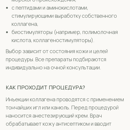
с пептидами и аминокислотами,
стимулирующими выработку собственного
коллагена,
биостимуляторы (например, полимолочная
кислота, коллагеностимуляторы).
Выбор зависит от состояния кожи и целей
процедуры. Все препараты подбираются
индивидуально на очной консультации.
КАК ПРОХОДИТ ПРОЦЕДУРА?
Инъекции коллагена проводятся с применением
тончайших игл или канюль. Перед процедурой
наносится анестезирующий крем. Врач
обрабатывает кожу антисептиком и вводит