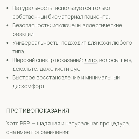
Натуральность: используется только
собственный биоматериал пациента.
Безопасность: исключены аллергические
реакции.
Универсальность: подходит для кожи любого
типа.
Широкий спектр показаний:
лицо
, волосы, шея,
декольте, даже кисти рук.
Быстрое восстановление и минимальный
дискомфорт.
ПРОТИВОПОКАЗАНИЯ
Хотя PRP — щадящая и натуральная процедура,
она имеет ограничения: