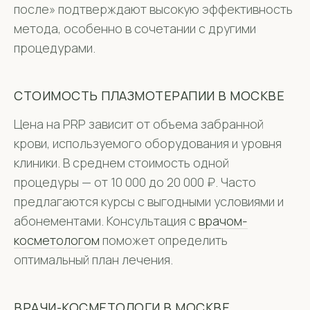
после» подтверждают высокую эффективность
метода, особенно в сочетании с другими
процедурами.
СТОИМОСТЬ ПЛАЗМОТЕРАПИИ В МОСКВЕ
Цена на PRP зависит от объема забранной
крови, используемого оборудования и уровня
клиники. В среднем стоимость одной
процедуры — от 10 000 до 20 000 ₽. Часто
предлагаются курсы с выгодными условиями и
абонементами. Консультация с
врачом-
косметологом
поможет определить
оптимальный план лечения.
ВРАЧИ-КОСМЕТОЛОГИ В МОСКВЕ