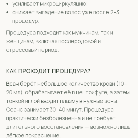
усиливает микроциркуляцию;
снижает выпадение волос уже после 2–3
процедур.
Процедура подходит как мужчинам, так и
женщинам, включая послеродовой и
стрессовый период.
КАК ПРОХОДИТ ПРОЦЕДУРА?
Врач
берёт небольшое количество крови (10–
20 мл), обрабатывает её в центрифуге, а затем
тонкой иглой вводит плазму в нужные зоны.
Сеанс занимает 30–40 минут. Процедура
практически безболезненна и не требует
длительного восстановления — возможно лишь
лёгкое покраснение.