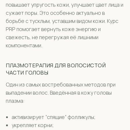
повышает упругость кожи, улучшает цвет лица и
сужает поры. Это особенно актуально в
борьбе с тусклым, уставшим видом кожи. Курс
PRP помогает вернуть коже энергию и
свежесть, не перегружая её лишними
компонентами.
ПЛАЗМОТЕРАПИЯ ДЛЯ ВОЛОСИСТОЙ
ЧАСТИ ГОЛОВЫ
Один из самых востребованных методов при
выпадении волос. Введённая в кожу головы
плазма:
активизирует “спящие” фолликулы;
укрепляет корни;