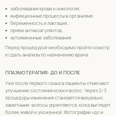
заболевания крови и онкология;
инфекционные процессы в организме;
беременность и лактация;
приём антикоагулянтов;
аутоиммунные заболевания.
Перед процедурой необходимо пройти осмотр
и сдать анализы по назначению врача.
ПЛАЗМОТЕРАПИЯ: ДО И ПОСЛЕ
Уже после первого сеанса пациенты отмечают
улучшение состояния кожи и волос. Через 2–3
процедуры изменения становятся визуально
заметными: волосы укрепляются, кожа выглядит
более живой и ухоженной. Фотографии «до и