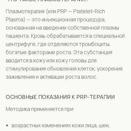
Плазмотерапия (или PRP — Platelet-Rich
Plasma) — это инъекционная процедура,
основанная на введении собственной плазмы
пациента. Кровь обрабатывается в специальной
центрифуге, где отделяются тромбоциты,
богатые факторами роста. Эта субстанция
вводится в кожу или кожу головы для
стимулирования обновления клеток, ускорения
заживления и активации роста волос.
ОСНОВНЫЕ ПОКАЗАНИЯ К PRP-ТЕРАПИИ
Методика применяется при:
возрастных изменениях кожи лица, шеи,