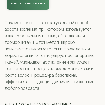
Плазмотерапия — это натуральный способ
восстановления, при котором используется
ваша собственная плазма, обогащённая
тромбоцитами. Этот метод широко
применяется в косметологии, трихологии и
дерматологии: он стимулирует регенерацию
тканей, уменьшает воспаления и запускает
естественные процессы омоложения кожи и
роста волос. Процедура безопасна,
эффективна и подходит для мужчин и женщин
любого возраста.
ЧТО ТАКОЕ ПЛАЗМОТЕРАПИЯ?