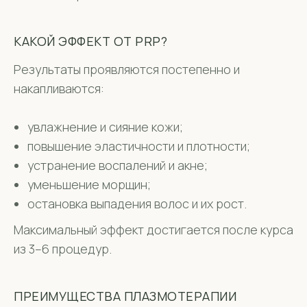
КАКОЙ ЭФФЕКТ ОТ PRP?
Результаты проявляются постепенно и
накапливаются:
увлажнение и сияние кожи;
повышение эластичности и плотности;
устранение воспалений и акне;
уменьшение морщин;
остановка выпадения волос и их рост.
Максимальный эффект достигается после курса
из 3–6 процедур.
ПРЕИМУЩЕСТВА ПЛАЗМОТЕРАПИИ