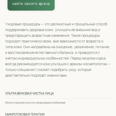
Уходовые процедуры — это деликатный и прицельный способ
поддерживать здоровье кожи, улучшать её внешний вид и
предотвращать возрастные изменения. Такие процедуры
подходят практически всем, вне зависимости от возраста и
типа кожи. Они направлены на очищение, увлажнение, питание
и восстановление естественного баланса, и проводятся с
учётом индивидуальных особенностей. Перед началом курса
всегда рекомендуется консультация с врачом-косметологом —
только специалист сможет подобрать уход, который
действительно подойдёт именно вам.
УЛЬТРАЗВУКОВАЯ ЧИСТКА ЛИЦА
Мягкое очищение кожи ультразвуковыми колебаниями
МИКРОТОКОВАЯ ТЕРАПИЯ