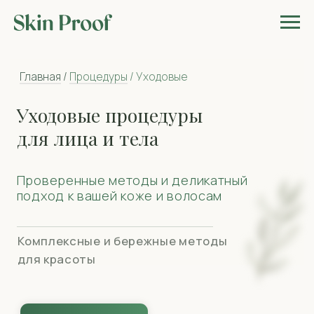
Главная
/
Процедуры
/ Уходовые
Уходовые процедуры
для лица и тела
Проверенные методы и деликатный
подход к вашей коже и волосам
Комплексные и бережные методы
для красоты
найти своего врача