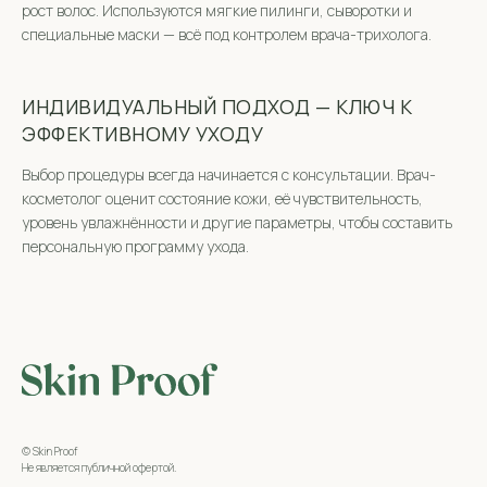
рост волос. Используются мягкие пилинги, сыворотки и
специальные маски — всё под контролем врача-трихолога.
ИНДИВИДУАЛЬНЫЙ ПОДХОД — КЛЮЧ К
ЭФФЕКТИВНОМУ УХОДУ
Выбор процедуры всегда начинается с консультации. Врач-
косметолог оценит состояние кожи, её чувствительность,
уровень увлажнённости и другие параметры, чтобы составить
персональную программу ухода.
© Skin Proof
Не является публичной офертой.