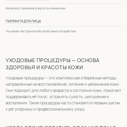
Мягкое восстановление упругости и сияния кожи
ПИЛИНГИ ДЛЯ ЛИЦА
Улучшение текстуры кожи без агрессивного воздействия
УХОДОВЫЕ ПРОЦЕДУРЫ — ОСНОВА
ЗДОРОВЬЯ И КРАСОТЫ КОЖИ
Уходовые процедуры — это комплексные и бережные методы,
направленные на восстановление, питание и увлажнение кожи.
Они подходят для любого возраста и состояния кожи, помогают
поддерживать её тонус, устранять сухость, шелушение и
воспаления. Такие процедуры часто становятся первым шагом
к регулярному и профессиональному уходу.