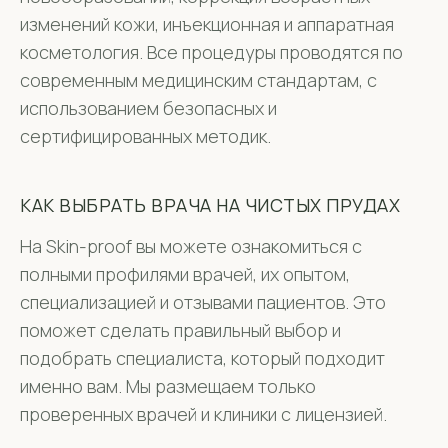
изменений кожи, инъекционная и аппаратная
косметология. Все процедуры проводятся по
современным медицинским стандартам, с
использованием безопасных и
сертифицированных методик.
КАК ВЫБРАТЬ ВРАЧА НА ЧИСТЫХ ПРУДАХ
На Skin-proof вы можете ознакомиться с
полными профилями врачей, их опытом,
специализацией и отзывами пациентов. Это
поможет сделать правильный выбор и
подобрать специалиста, который подходит
именно вам. Мы размещаем только
проверенных врачей и клиники с лицензией.