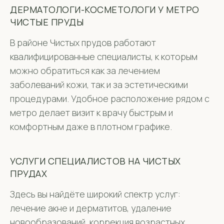
ДЕРМАТОЛОГИ-КОСМЕТОЛОГИ У МЕТРО
ЧИСТЫЕ ПРУДЫ
В районе Чистых прудов работают
квалифицированные специалисты, к которым
можно обратиться как за лечением
заболеваний кожи, так и за эстетическими
процедурами. Удобное расположение рядом с
метро делает визит к врачу быстрым и
комфортным даже в плотном графике.
УСЛУГИ СПЕЦИАЛИСТОВ НА ЧИСТЫХ
ПРУДАХ
Здесь вы найдёте широкий спектр услуг:
лечение акне и дерматитов, удаление
новообразований, коррекция возрастных