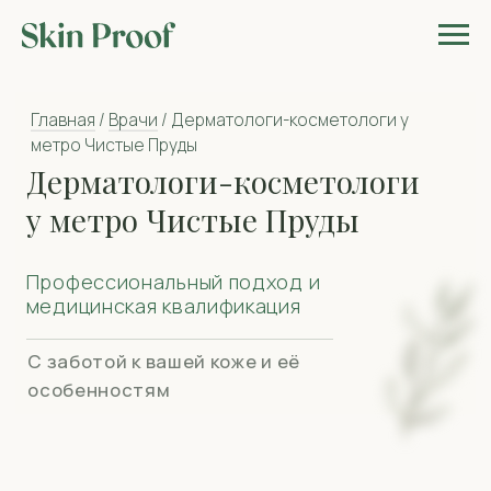
Главная
/
Врачи
/ Дерматологи-косметологи у
метро Чистые Пруды
Дерматологи-косметологи
у метро Чистые Пруды
Профессиональный подход и
медицинская квалификация
С заботой к вашей коже и её
особенностям