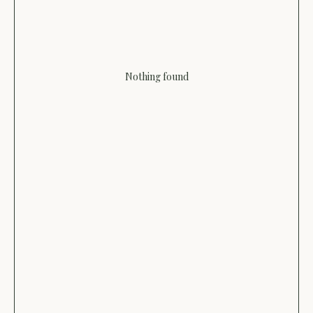
Nothing found