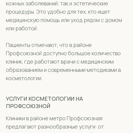
кожных заболеваний, так и эстетические
процедуры. Это удобно для тех, кто ищет
медицинскую помощь или уход рядом с домом
или работой.
Пациенты отмечают, что в районе
Профсоюзной доступно большое количество
клиник, где работают врачи с медицинским
образованием и современными методиками в
косметологии.
УСЛУГИ КОСМЕТОЛОГИИ НА
ПРОФСОЮЗНОЙ
Клиники в районе метро Профсоюзная
предлагают разнообразные услуги: от