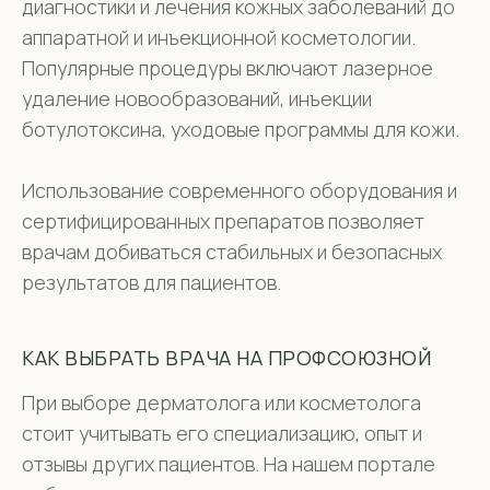
диагностики и лечения кожных заболеваний до
аппаратной и инъекционной косметологии.
Популярные процедуры включают лазерное
удаление новообразований, инъекции
ботулотоксина, уходовые программы для кожи.
Использование современного оборудования и
сертифицированных препаратов позволяет
врачам добиваться стабильных и безопасных
результатов для пациентов.
КАК ВЫБРАТЬ ВРАЧА НА ПРОФСОЮЗНОЙ
При выборе дерматолога или косметолога
стоит учитывать его специализацию, опыт и
отзывы других пациентов. На нашем портале