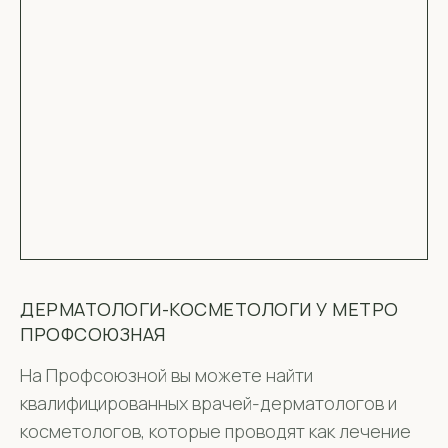
ДЕРМАТОЛОГИ-КОСМЕТОЛОГИ У МЕТРО
ПРОФСОЮЗНАЯ
На Профсоюзной вы можете найти
квалифицированных врачей-дерматологов и
косметологов, которые проводят как лечение