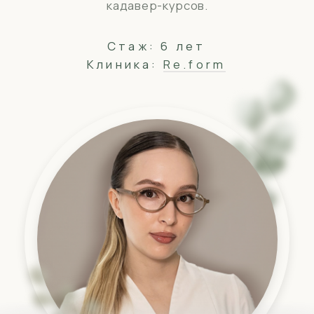
написать в whatsapp