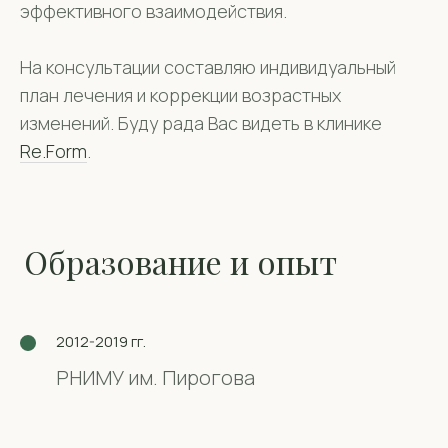
эффективного взаимодействия.
На консультации составляю индивидуальный
план лечения и коррекции возрастных
изменений. Буду рада Вас видеть в клинике
Re.Form
.
2012-2019 гг.
РНИМУ им. Пирогова