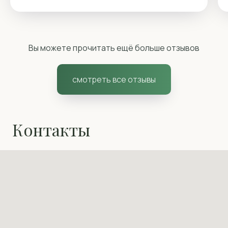
Вы можете прочитать ещё больше отзывов
смотреть все отзывы