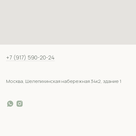
+7 (917) 590-20-24
Москва, Шелепихинская набережная 34к2, здание 1