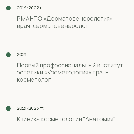
2019-2022 гг.
РМАНПО «Дерматовенерология»
Топ любимых
врач-дерматовенеролог
процедур
2021 г.
Первый профессиональный институт
эстетики «Косметология» врач-
косметолог
2021-2023 гг.
Клиника косметологии "Анатомия"