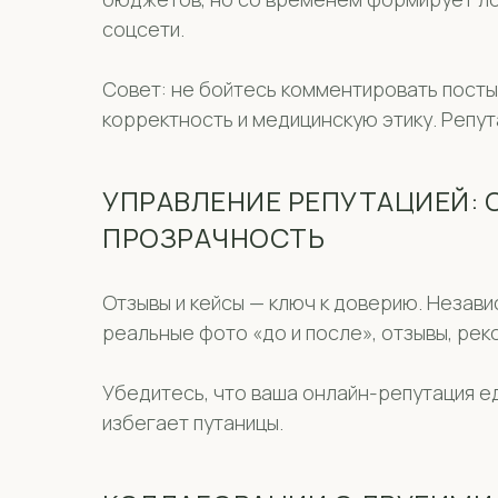
соцсети.
Совет: не бойтесь комментировать посты
корректность и медицинскую этику. Репут
УПРАВЛЕНИЕ РЕПУТАЦИЕЙ: 
ПРОЗРАЧНОСТЬ
Отзывы и кейсы — ключ к доверию. Незави
реальные фото «до и после», отзывы, ре
Убедитесь, что ваша онлайн-репутация ед
избегает путаницы.