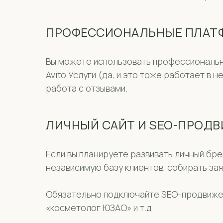
ПРОФЕССИОНАЛЬНЫЕ ПЛАТ
Вы можете использовать профессиональн
Avito Услуги (да, и это тоже работает в
работа с отзывами.
ЛИЧНЫЙ САЙТ И SEO-ПРОД
Если вы планируете развивать личный бр
независимую базу клиентов, собирать зая
Обязательно подключайте SEO-продвижени
«косметолог ЮЗАО» и т.д.