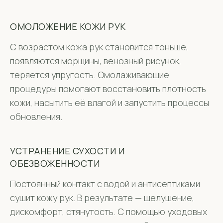
ОМОЛОЖЕНИЕ КОЖИ РУК
С возрастом кожа рук становится тоньше,
появляются морщины, венозный рисунок,
теряется упругость. Омолаживающие
процедуры помогают восстановить плотность
кожи, насытить её влагой и запустить процессы
обновления.
УСТРАНЕНИЕ СУХОСТИ И
ОБЕЗВОЖЕННОСТИ
Постоянный контакт с водой и антисептиками
сушит кожу рук. В результате — шелушение,
дискомфорт, стянутость. С помощью уходовых