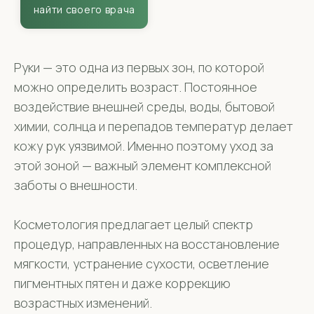
Руки — это одна из первых зон, по которой
можно определить возраст. Постоянное
воздействие внешней среды, воды, бытовой
химии, солнца и перепадов температур делает
кожу рук уязвимой. Именно поэтому уход за
этой зоной — важный элемент комплексной
заботы о внешности.
Косметология предлагает целый спектр
процедур, направленных на восстановление
мягкости, устранение сухости, осветление
пигментных пятен и даже коррекцию
возрастных изменений.