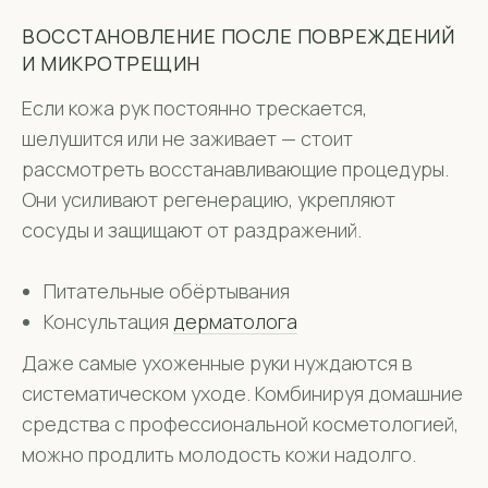
ВОССТАНОВЛЕНИЕ ПОСЛЕ ПОВРЕЖДЕНИЙ
И МИКРОТРЕЩИН
Если кожа рук постоянно трескается,
шелушится или не заживает — стоит
рассмотреть восстанавливающие процедуры.
Они усиливают регенерацию, укрепляют
сосуды и защищают от раздражений.
Питательные обёртывания
Консультация
дерматолога
Даже самые ухоженные руки нуждаются в
систематическом уходе. Комбинируя домашние
средства с профессиональной косметологией,
можно продлить молодость кожи надолго.