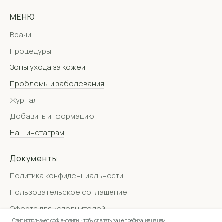
МЕНЮ
Врачи
Процедуры
Зоны ухода за кожей
Проблемы и заболевания
Журнал
Добавить информацию
Наш инстаграм
Документы
Политика конфиденциальности
Пользовательское соглашение
Оферта для исполнителей
Сайт использует cookie-файлы, чтобы сделать ваше пребывание на нем