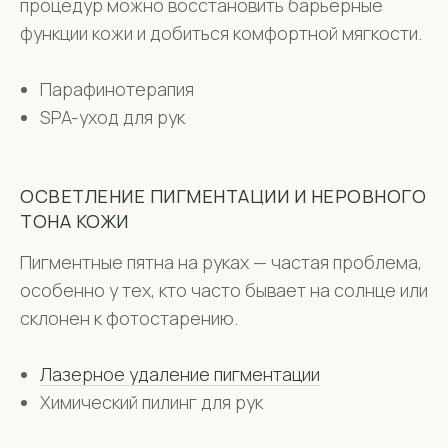
процедур можно восстановить барьерные
функции кожи и добиться комфортной мягкости.
Парафинотерапия
SPA-уход для рук
ОСВЕТЛЕНИЕ ПИГМЕНТАЦИИ И НЕРОВНОГО
ТОНА КОЖИ
Пигментные пятна на руках — частая проблема,
особенно у тех, кто часто бывает на солнце или
склонен к фотостарению.
Лазерное удаление пигментации
Химический пилинг для рук