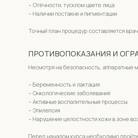
– Отёчности, тусклом цвете лица
– Наличии постакне и пигментации
Точный план процедур составляется врач
ПРОТИВОПОКАЗАНИЯ И ОГР
Несмотря на безопасность, аппаратные м
– Беременность и лактация
– Онкологические заболевания
– Активные воспалительные процессы
– Эпилепсия
– Нарушение целостности кожи в зоне во
Перед началом курса необходимо пройти