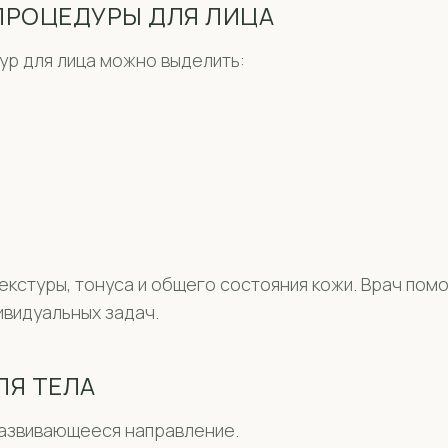
ПРОЦЕДУРЫ ДЛЯ ЛИЦА
р для лица можно выделить:
текстуры, тонуса и общего состояния кожи. Врач по
ивидуальных задач.
ЛЯ ТЕЛА
развивающееся направление.