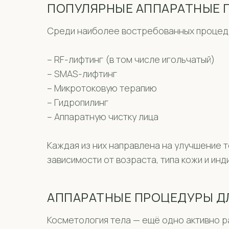
ПОПУЛЯРНЫЕ АППАРАТНЫЕ 
Среди наиболее востребованных процеду
– RF-лифтинг (в том числе игольчатый)
– SMAS-лифтинг
– Микротоковую терапию
– Гидропилинг
– Аппаратную чистку лица
Каждая из них направлена на улучшение 
зависимости от возраста, типа кожи и инд
АППАРАТНЫЕ ПРОЦЕДУРЫ Д
Косметология тела — ещё одно активно 