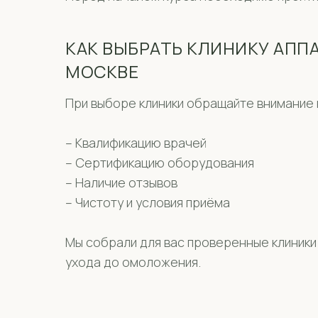
КАК ВЫБРАТЬ КЛИНИКУ АПП
МОСКВЕ
При выборе клиники обращайте внимание 
– Квалификацию врачей
– Сертификацию оборудования
– Наличие отзывов
– Чистоту и условия приёма
Мы собрали для вас проверенные клиники
ухода до омоложения.