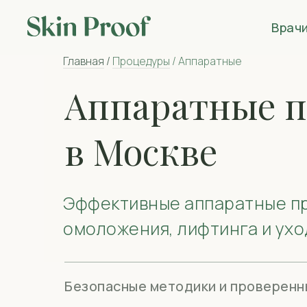
Врач
Главная
/
Процедуры
/ Аппаратные
Аппаратные 
в Москве
Эффективные аппаратные п
омоложения, лифтинга и ухо
Безопасные методики и проверенн