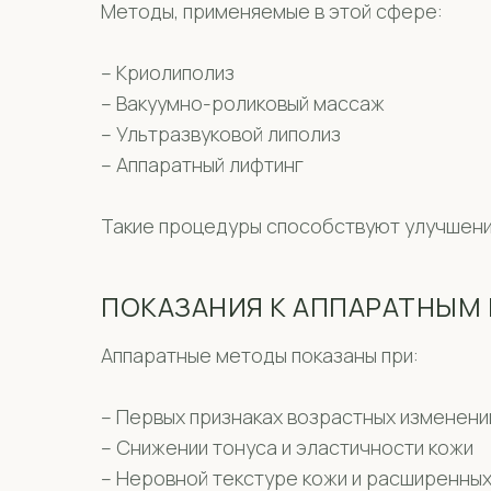
Методы, применяемые в этой сфере:
– Криолиполиз
– Вакуумно-роликовый массаж
– Ультразвуковой липолиз
– Аппаратный лифтинг
Такие процедуры способствуют улучшению
ПОКАЗАНИЯ К АППАРАТНЫМ
Аппаратные методы показаны при:
– Первых признаках возрастных изменени
– Снижении тонуса и эластичности кожи
– Неровной текстуре кожи и расширенных