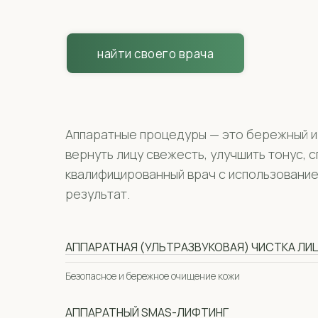
найти своего врача
Аппаратные процедуры — это бережный и
вернуть лицу свежесть, улучшить тонус, 
квалифицированный врач с использовани
результат.
АППАРАТНАЯ (УЛЬТРАЗВУКОВАЯ) ЧИСТКА ЛИ
Безопасное и бережное очищение кожи
АППАРАТНЫЙ SMAS-ЛИФТИНГ