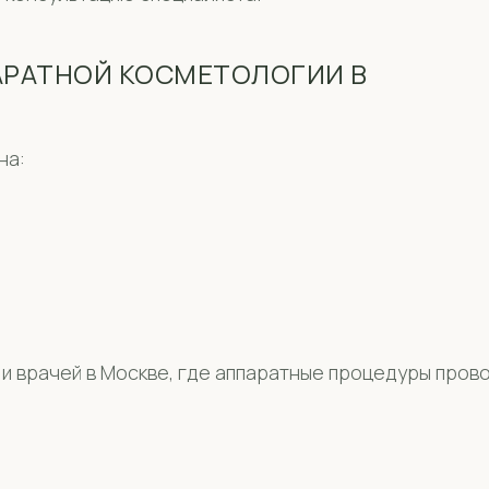
АРАТНОЙ КОСМЕТОЛОГИИ В
на:
 и врачей в Москве, где аппаратные процедуры пров