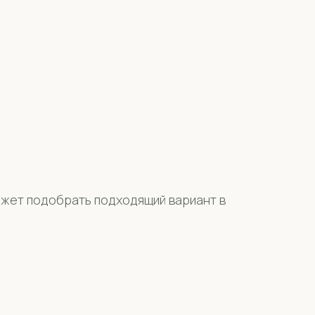
может подобрать подходящий вариант в