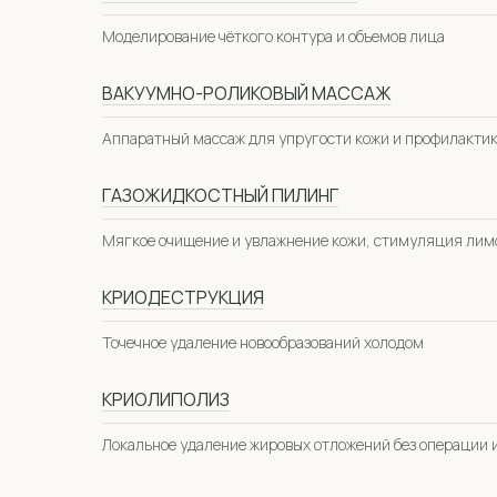
Моделирование чёткого контура и объемов лица
ВАКУУМНО-РОЛИКОВЫЙ МАССАЖ
Аппаратный массаж для упругости кожи и профилактик
ГАЗОЖИДКОСТНЫЙ ПИЛИНГ
Мягкое очищение и увлажнение кожи, стимуляция лим
КРИОДЕСТРУКЦИЯ
Точечное удаление новообразований холодом
КРИОЛИПОЛИЗ
Локальное удаление жировых отложений без операции 