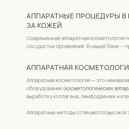
АППАРАТНЫЕ ПРОЦЕДУРЫ В
ЗА КОЖЕЙ
Современная аппаратная косметология по
сосудистых проявлений. В нашей базе — 
АППАРАТНАЯ КОСМЕТОЛОГИЯ
Аппаратная косметология — это неинваз
оборудования (
косметологических аппар
выработку коллагена, лимфодренаж и кл
Аппаратные методы отличаются высокой 