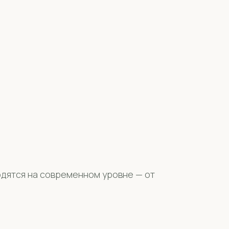
одятся на современном уровне — от