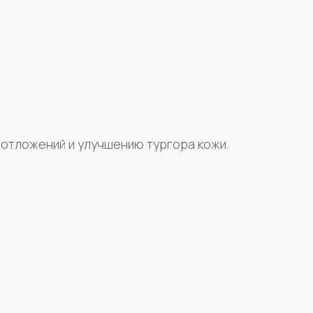
 отложений и улучшению тургора кожи.