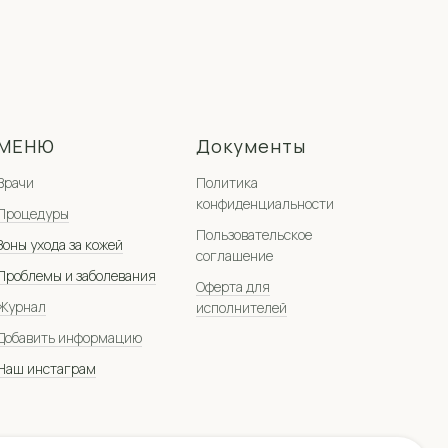
МЕНЮ
Документы
Врачи
Политика
конфиденциальности
Процедуры
Пользовательское
Зоны ухода за кожей
соглашение
Проблемы и заболевания
Оферта для
Журнал
исполнителей
Добавить информацию
Наш инстаграм