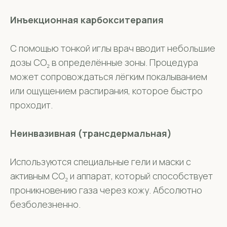
Инъекционная карбокситерапия
С помощью тонкой иглы врач вводит небольшие
дозы CO₂ в определённые зоны. Процедура
может сопровождаться лёгким покалыванием
или ощущением распирания, которое быстро
проходит.
Неинвазивная (трансдермальная)
Используются специальные гели и маски с
активным CO₂ и аппарат, который способствует
проникновению газа через кожу. Абсолютно
безболезненно.