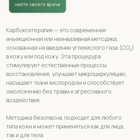
Карбокситерапия — это современная
инъекционная или неинвазивная методика,
основанная на введении углекислого газа (CO₂)
в кожу или под кожу. Эта процедура
стимулирует естественные процессы
восстановления, улучшает микроциркуляцию,
насыщает ткани кислородом и способствует
омоложению без травм и агрессивного
воздействия.
Методика безопасна, подходит для любого
типа кожи и может применяться как для лица,
так и для тела.