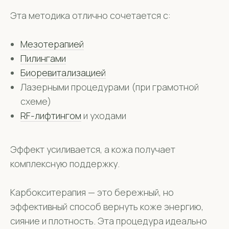
Эта методика отлично сочетается с:
Мезотерапией
Пилингами
Биоревитализацией
Лазерными процедурами (при грамотной
схеме)
RF-лифтингом
и уходами
Эффект усиливается, а кожа получает
комплексную поддержку.
Карбокситерапия — это бережный, но
эффективный способ вернуть коже энергию,
сияние и плотность. Эта процедура идеально