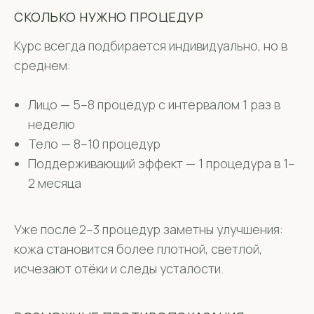
СКОЛЬКО НУЖНО ПРОЦЕДУР
Курс всегда подбирается индивидуально, но в
среднем:
Лицо — 5–8 процедур с интервалом 1 раз в
неделю
Тело — 8–10 процедур
Поддерживающий эффект — 1 процедура в 1–
2 месяца
Уже после 2–3 процедур заметны улучшения:
кожа становится более плотной, светлой,
исчезают отёки и следы усталости.