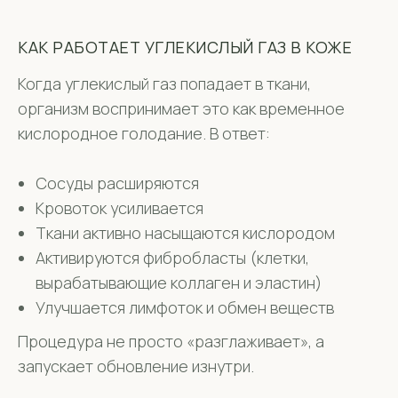
КАК РАБОТАЕТ УГЛЕКИСЛЫЙ ГАЗ В КОЖЕ
Когда углекислый газ попадает в ткани,
организм воспринимает это как временное
кислородное голодание. В ответ:
Сосуды расширяются
Кровоток усиливается
Ткани активно насыщаются кислородом
Активируются фибробласты (клетки,
вырабатывающие коллаген и эластин)
Улучшается лимфоток и обмен веществ
Процедура не просто «разглаживает», а
запускает обновление изнутри.