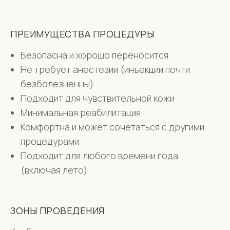
ПРЕИМУЩЕСТВА ПРОЦЕДУРЫ
Безопасна и хорошо переносится
Не требует анестезии (инъекции почти
безболезненны)
Подходит для чувствительной кожи
Минимальная реабилитация
Комфортна и может сочетаться с другими
процедурами
Подходит для любого времени года
(включая лето)
ЗОНЫ ПРОВЕДЕНИЯ