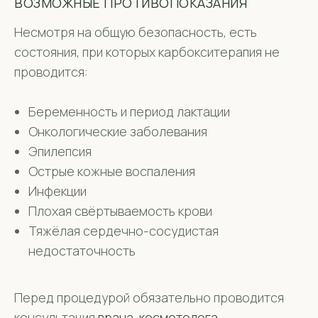
ВОЗМОЖНЫЕ ПРОТИВОПОКАЗАНИЯ
Несмотря на общую безопасность, есть
состояния, при которых карбокситерапия не
проводится:
Беременность и период лактации
Онкологические заболевания
Эпилепсия
Острые кожные воспаления
Инфекции
Плохая свёртываемость крови
Тяжёлая сердечно-сосудистая
недостаточность
Перед процедурой обязательно проводится
консультация
врача-косметолога
.