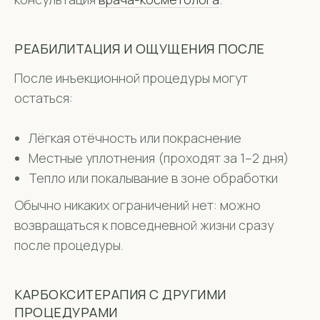
РЕАБИЛИТАЦИЯ И ОЩУЩЕНИЯ ПОСЛЕ
После инъекционной процедуры могут
остаться:
Лёгкая отёчность или покраснение
Местные уплотнения (проходят за 1–2 дня)
Тепло или покалывание в зоне обработки
Обычно никаких ограничений нет: можно
возвращаться к повседневной жизни сразу
после процедуры.
КАРБОКСИТЕРАПИЯ С ДРУГИМИ
ПРОЦЕДУРАМИ