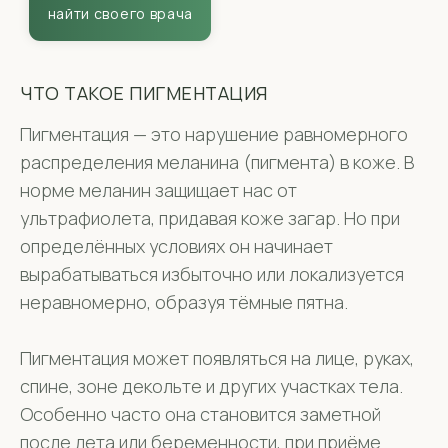
ЧТО ТАКОЕ ПИГМЕНТАЦИЯ
Пигментация — это нарушение равномерного
распределения меланина (пигмента) в коже. В
норме меланин защищает нас от
ультрафиолета, придавая коже загар. Но при
определённых условиях он начинает
вырабатываться избыточно или локализуется
неравномерно, образуя тёмные пятна.
Пигментация может появляться на лице, руках,
спине, зоне декольте и других участках тела.
Особенно часто она становится заметной
после лета или беременности, при приёме