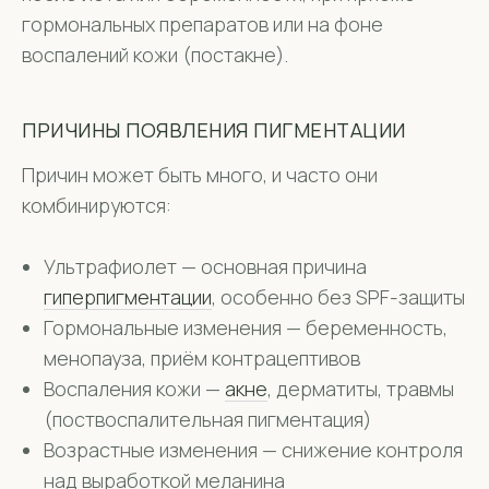
гормональных препаратов или на фоне
воспалений кожи (постакне).
ПРИЧИНЫ ПОЯВЛЕНИЯ ПИГМЕНТАЦИИ
Причин может быть много, и часто они
комбинируются:
Ультрафиолет — основная причина
гиперпигментации
, особенно без SPF-защиты
Гормональные изменения — беременность,
менопауза, приём контрацептивов
Воспаления кожи —
акне
, дерматиты, травмы
(поствоспалительная пигментация)
Возрастные изменения — снижение контроля
над выработкой меланина