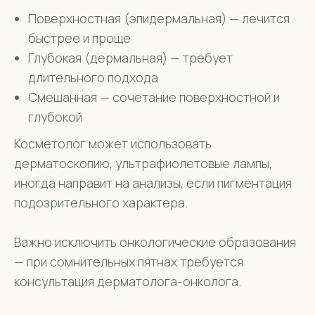
Поверхностная (эпидермальная) — лечится
быстрее и проще
Глубокая (дермальная) — требует
длительного подхода
Смешанная — сочетание поверхностной и
глубокой
Косметолог может использовать
дерматоскопию, ультрафиолетовые лампы,
иногда направит на анализы, если пигментация
подозрительного характера.
Важно исключить онкологические образования
— при сомнительных пятнах требуется
консультация дерматолога-онколога.