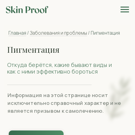
Главная
/
Заболевания и проблемы
/ Пигментация
Пигментация
Откуда берётся, какие бывают виды и
как с ними эффективно бороться
Информация на этой странице носит
исключительно справочный характер и не
является призывом к самолечению.
найти своего врача