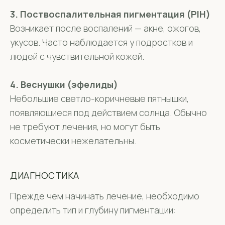
3. Поствоспалительная пигментация (PIH)
Возникает после воспалений — акне, ожогов,
укусов. Часто наблюдается у подростков и
людей с чувствительной кожей.
4. Веснушки (эфелиды)
Небольшие светло-коричневые пятнышки,
появляющиеся под действием солнца. Обычно
не требуют лечения, но могут быть
косметически нежелательны.
ДИАГНОСТИКА
Прежде чем начинать лечение, необходимо
определить тип и глубину пигментации: