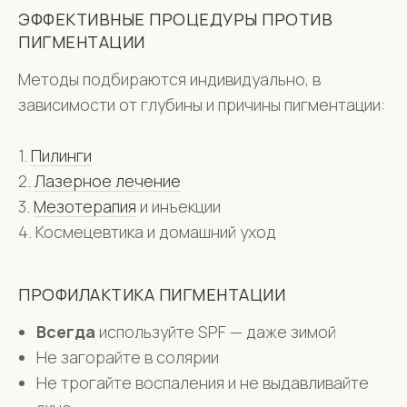
ЭФФЕКТИВНЫЕ ПРОЦЕДУРЫ ПРОТИВ
ПИГМЕНТАЦИИ
Методы подбираются индивидуально, в
зависимости от глубины и причины пигментации:
1.
Пилинги
2.
Лазерное лечение
3.
Мезотерапия
и инъекции
4. Космецевтика и домашний уход
ПРОФИЛАКТИКА ПИГМЕНТАЦИИ
Всегда
используйте SPF — даже зимой
Не загорайте в солярии
Не трогайте воспаления и не выдавливайте