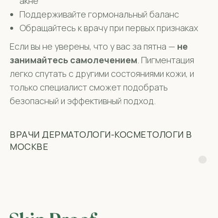
акне
Поддерживайте гормональный баланс
Обращайтесь к врачу при первых признаках
Если вы не уверены, что у вас за пятна —
не
занимайтесь самолечением
. Пигментация
легко спутать с другими состояниями кожи, и
только специалист сможет подобрать
безопасный и эффективный подход.
ВРАЧИ ДЕРМАТОЛОГИ-КОСМЕТОЛОГИ В
МОСКВЕ