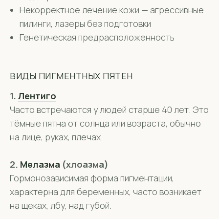
Некорректное лечение кожи — агрессивные
пилинги, лазеры без подготовки
Генетическая предрасположенность
ВИДЫ ПИГМЕНТНЫХ ПЯТЕН
1.
Лентиго
Часто встречаются у людей старше 40 лет. Это
тёмные пятна от солнца или возраста, обычно
на лице, руках, плечах.
2.
Мелазма
(хлоазма)
Гормонозависимая форма пигментации,
характерна для беременных, часто возникает
на щеках, лбу, над губой.