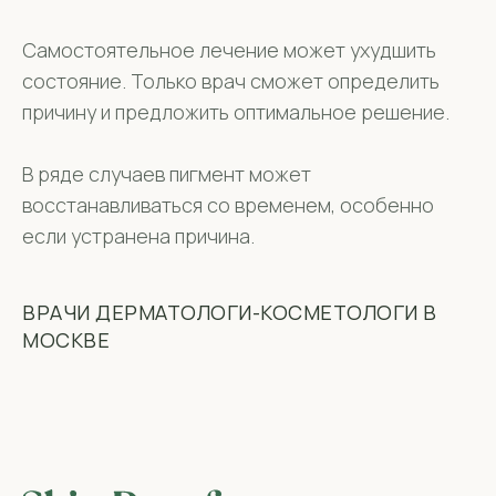
Самостоятельное лечение может ухудшить
состояние. Только врач сможет определить
причину и предложить оптимальное решение.
В ряде случаев пигмент может
восстанавливаться со временем, особенно
если устранена причина.
ВРАЧИ ДЕРМАТОЛОГИ-КОСМЕТОЛОГИ В
МОСКВЕ