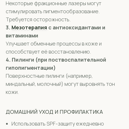
Некоторые фракционные лазеры могут
стимулировать пигментообразование.
Требуется осторожность.
3.
Мезотерапия
с антиоксидантами и
витаминами
Улучшает обменные процессы в коже и
способствует её восстановлению.
4. Пилинги (при поствоспалительной
гипопигментации)
Поверхностные пилинги (например,
миндальный, молочный) могут выровнять тон
кожи.
ДОМАШНИЙ УХОД И ПРОФИЛАКТИКА
Использовать SPF-защиту ежедневно