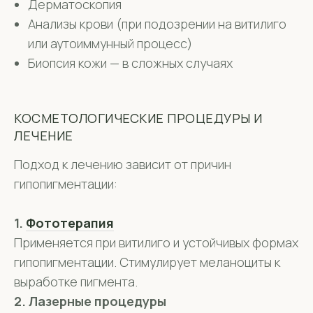
Дерматоскопия
Анализы крови (при подозрении на витилиго
или аутоиммунный процесс)
Биопсия кожи — в сложных случаях
КОСМЕТОЛОГИЧЕСКИЕ ПРОЦЕДУРЫ И
ЛЕЧЕНИЕ
Подход к лечению зависит от причин
гипопигментации:
1.
Фототерапия
Применяется при витилиго и устойчивых формах
гипопигментации. Стимулирует меланоциты к
выработке пигмента.
2. Лазерные процедуры