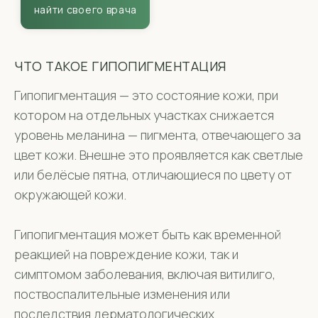
ЧТО ТАКОЕ ГИПОПИГМЕНТАЦИЯ
Гипопигментация — это состояние кожи, при
котором на отдельных участках снижается
уровень меланина — пигмента, отвечающего за
цвет кожи. Внешне это проявляется как светлые
или белёсые пятна, отличающиеся по цвету от
окружающей кожи.
Гипопигментация может быть как временной
реакцией на повреждение кожи, так и
симптомом заболевания, включая витилиго,
поствоспалительные изменения или
последствия дерматологических