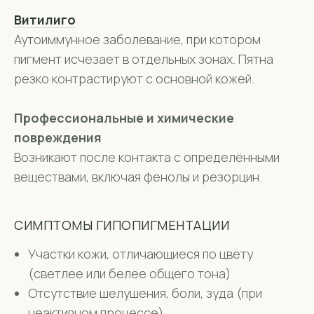
Витилиго
Аутоиммунное заболевание, при котором
пигмент исчезает в отдельных зонах. Пятна
резко контрастируют с основной кожей.
Профессиональные и химические
повреждения
Возникают после контакта с определёнными
веществами, включая фенолы и резорцин.
СИМПТОМЫ ГИПОПИГМЕНТАЦИИ
Участки кожи, отличающиеся по цвету
(светлее или белее общего тона)
Отсутствие шелушения, боли, зуда (при
неактивном процессе)