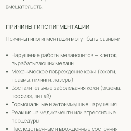
вмешательств.
ПРИЧИНЫ ГИПОПИГМЕНТАЦИИ
Причины гипопигментации могут быть разными:
Нарушение работы меланоцитов — клеток,
вырабатывающих меланин
Механическое повреждение кожи (ожоги,
травмы, пилинги, лазеры)
Воспалительные заболевания кожи (экзема,
псориаз, лишай)
Гормональные и аутоиммунные нарушения
Реакция на медикаменты или агрессивные
процедуры
Наследственные и врождённые состояния