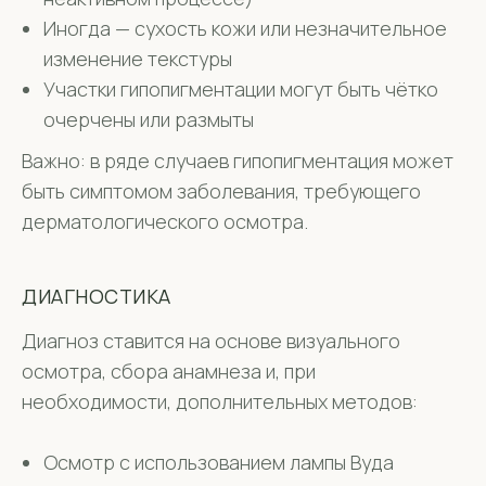
Иногда — сухость кожи или незначительное
изменение текстуры
Участки гипопигментации могут быть чётко
очерчены или размыты
Важно: в ряде случаев гипопигментация может
быть симптомом заболевания, требующего
дерматологического осмотра.
ДИАГНОСТИКА
Диагноз ставится на основе визуального
осмотра, сбора анамнеза и, при
необходимости, дополнительных методов:
Осмотр с использованием лампы Вуда