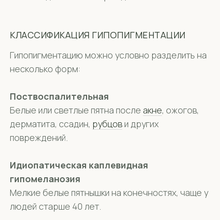
КЛАССИФИКАЦИЯ ГИПОПИГМЕНТАЦИИ
Гипопигментацию можно условно разделить на
несколько форм:
Поствоспалительная
Белые или светлые пятна после
акне
, ожогов,
дерматита, ссадин,
рубцов
и других
повреждений.
Идиопатическая каплевидная
гипомеланозия
Мелкие белые пятнышки на конечностях, чаще у
людей старше 40 лет.