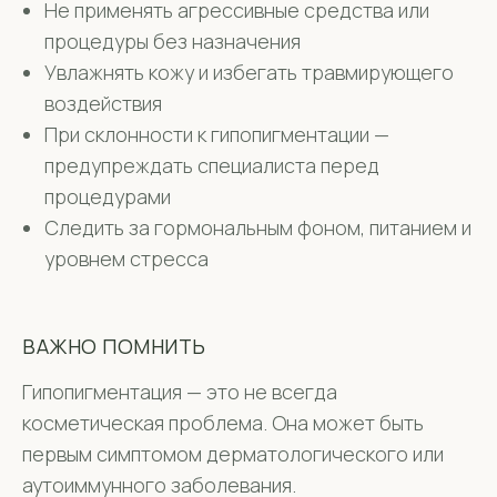
Не применять агрессивные средства или
процедуры без назначения
Увлажнять кожу и избегать травмирующего
воздействия
При склонности к гипопигментации —
предупреждать специалиста перед
процедурами
Следить за гормональным фоном, питанием и
уровнем стресса
ВАЖНО ПОМНИТЬ
Гипопигментация — это не всегда
косметическая проблема. Она может быть
первым симптомом дерматологического или
аутоиммунного заболевания.